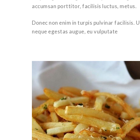
accumsan porttitor, facilisis luctus, metus.
Donec non enim in turpis pulvinar facilisis. 
neque egestas augue, eu vulputate