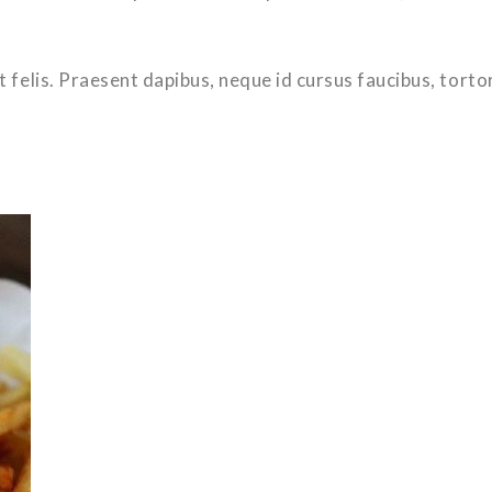
Ut felis. Praesent dapibus, neque id cursus faucibus, torto