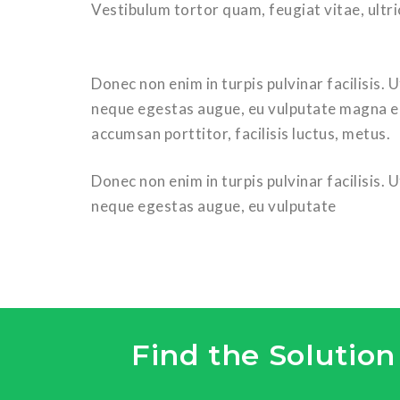
Vestibulum tortor quam, feugiat vitae, ultri
Donec non enim in turpis pulvinar facilisis. 
neque egestas augue, eu vulputate magna ero
accumsan porttitor, facilisis luctus, metus.
Donec non enim in turpis pulvinar facilisis. 
neque egestas augue, eu vulputate
Find the Solution