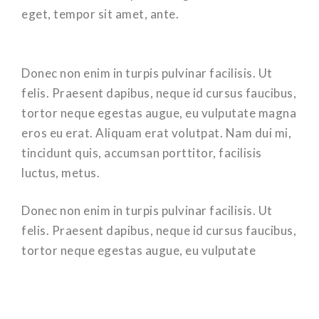
eget, tempor sit amet, ante.
Donec non enim in turpis pulvinar facilisis. Ut
felis. Praesent dapibus, neque id cursus faucibus,
tortor neque egestas augue, eu vulputate magna
eros eu erat. Aliquam erat volutpat. Nam dui mi,
tincidunt quis, accumsan porttitor, facilisis
luctus, metus.
Donec non enim in turpis pulvinar facilisis. Ut
felis. Praesent dapibus, neque id cursus faucibus,
tortor neque egestas augue, eu vulputate