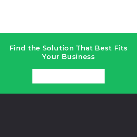
Find the Solution That Best Fits
Your Business